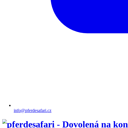
info@pferdesafari.cz