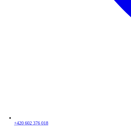
+420 602 376 018