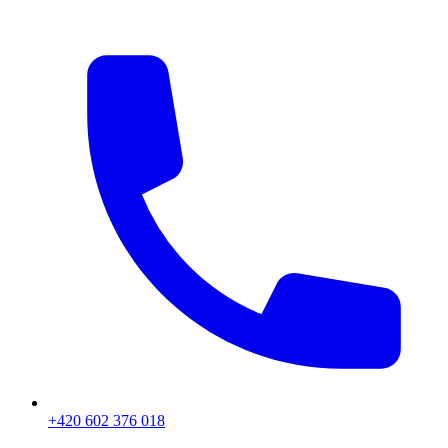
+420 602 376 018