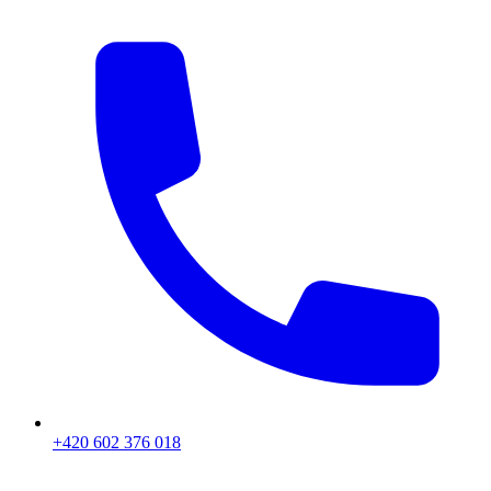
+420 602 376 018