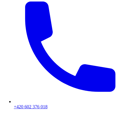
+420 602 376 018