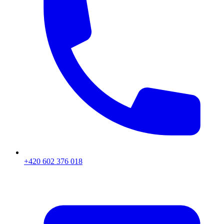
+420 602 376 018