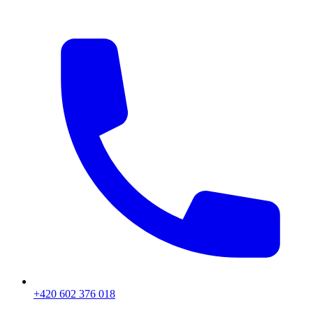
+420 602 376 018