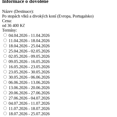
Informace o dovolené
Název (Destinace):
Po stopách vlků a divokých koní (Evropa, Portugalsko)
Cena:
od 36 400 Kč
Termíny:
04.04.2026 - 11.04.2026
11.04.2026 - 18.04.2026
18.04.2026 - 25.04.2026
25.04.2026 - 02.05.2026
02.05.2026 - 09.05.2026
09.05.2026 - 16.05.2026
16.05.2026 - 23.05.2026
23.05.2026 - 30.05.2026
30.05.2026 - 06.06.2026
06.06.2026 - 13.06.2026
13.06.2026 - 20.06.2026
20.06.2026 - 27.06.2026
27.06.2026 - 04.07.2026
04.07.2026 - 11.07.2026
11.07.2026 - 18.07.2026
18.07.2026 - 25.07.2026