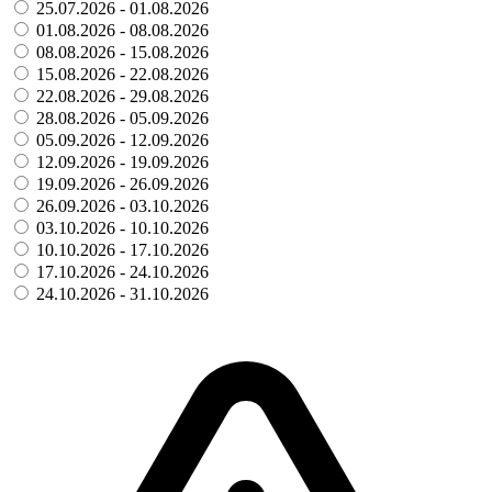
25.07.2026 - 01.08.2026
01.08.2026 - 08.08.2026
08.08.2026 - 15.08.2026
15.08.2026 - 22.08.2026
22.08.2026 - 29.08.2026
28.08.2026 - 05.09.2026
05.09.2026 - 12.09.2026
12.09.2026 - 19.09.2026
19.09.2026 - 26.09.2026
26.09.2026 - 03.10.2026
03.10.2026 - 10.10.2026
10.10.2026 - 17.10.2026
17.10.2026 - 24.10.2026
24.10.2026 - 31.10.2026